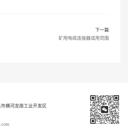
下一篇
矿用电缆连接器适用范围
溪市横河龙南工业开发区
.com