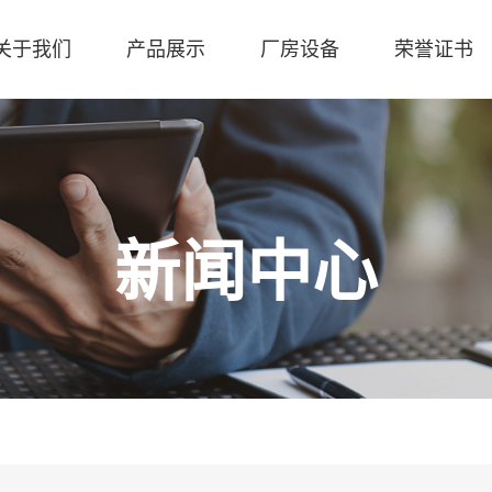
关于我们
产品展示
厂房设备
荣誉证书
新闻中心