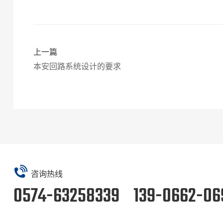
上一篇
本安回路系统设计的要求
咨询热线
0574-63258339 139-0662-06