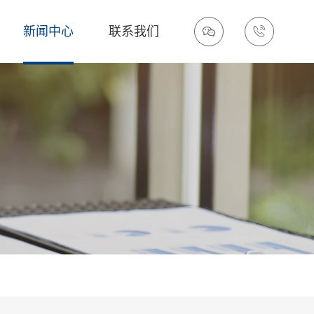
新闻中心
联系我们