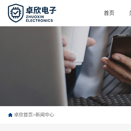
首页
卓欣首页
>
新闻中心